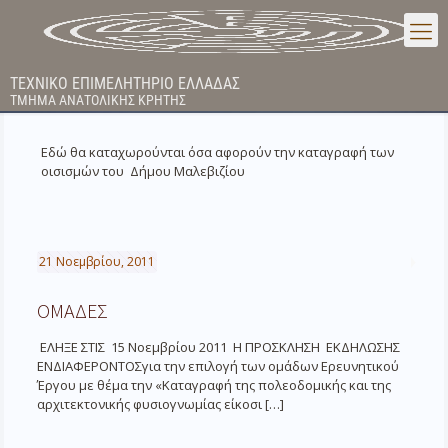
ΤΕΧΝΙΚΟ ΕΠΙΜΕΛΗΤΗΡΙΟ ΕΛΛΑΔΑΣ
ΤΜΗΜΑ ΑΝΑΤΟΛΙΚΗΣ ΚΡΗΤΗΣ
Εδώ θα καταχωρούνται όσα αφορούν την καταγραφή των
οισισμών του Δήμου Μαλεβιζίου
21 Νοεμβρίου, 2011
ΟΜΑΔΕΣ
ΕΛΗΞΕ ΣΤΙΣ 15 Νοεμβρίου 2011 Η ΠΡΟΣΚΛΗΣΗ ΕΚΔΗΛΩΣΗΣ
ΕΝΔΙΑΦΕΡΟΝΤΟΣγια την επιλογή των ομάδων Ερευνητικού
Έργου με θέμα την «Καταγραφή της πολεοδομικής και της
αρχιτεκτονικής φυσιογνωμίας είκοσι
[…]