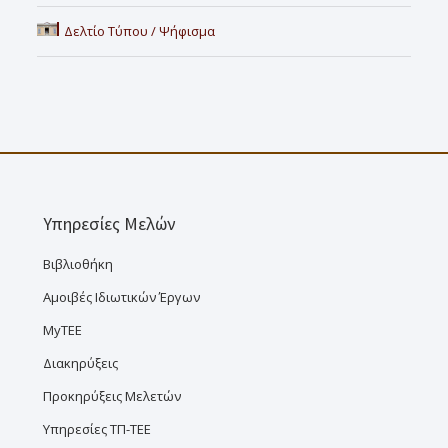
Δελτίο Τύπου / Ψήφισμα
Υπηρεσίες Μελών
Βιβλιοθήκη
Αμοιβές Ιδιωτικών Έργων
MyTEE
Διακηρύξεις
Προκηρύξεις Μελετών
Υπηρεσίες ΤΠ-ΤΕΕ