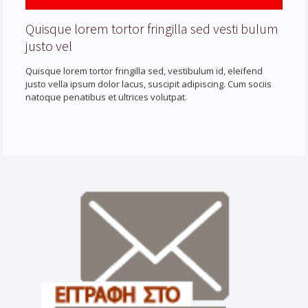
Quisque lorem tortor fringilla sed vesti bulum
justo vel
Quisque lorem tortor fringilla sed, vestibulum id, eleifend
justo vella ipsum dolor lacus, suscipit adipiscing. Cum sociis
natoque penatibus et ultrices volutpat.