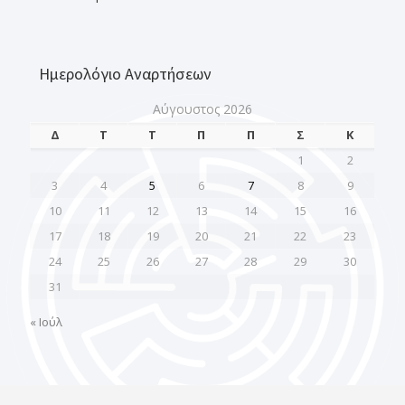
Ημερολόγιο Αναρτήσεων
Αύγουστος 2026
Δ
Τ
Τ
Π
Π
Σ
Κ
1
2
3
4
5
6
7
8
9
10
11
12
13
14
15
16
17
18
19
20
21
22
23
24
25
26
27
28
29
30
31
« Ιούλ