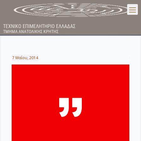
ΤΕΧΝΙΚΟ ΕΠΙΜΕΛΗΤΗΡΙΟ ΕΛΛΑΔΑΣ
ΤΜΗΜΑ ΑΝΑΤΟΛΙΚΗΣ ΚΡΗΤΗΣ
7 Μαΐου, 2014