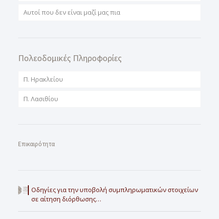
Αυτοί που δεν είναι μαζί μας πια
Πολεοδομικές Πληροφορίες
Π. Ηρακλείου
Π. Λασιθίου
Επικαιρότητα
Οδηγίες για την υποβολή συμπληρωματικών στοιχείων
σε αίτηση διόρθωσης…