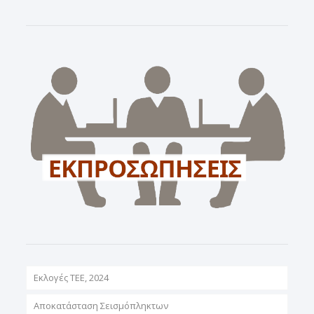
Εκλογές ΤΕΕ, 2024
Αποκατάσταση Σεισμόπληκτων