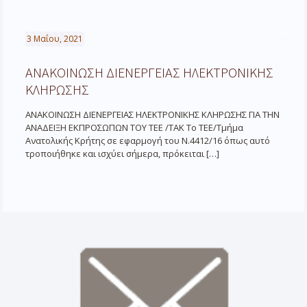
3 Μαΐου, 2021
ΑΝΑΚΟΙΝΩΣΗ ΔΙΕΝΕΡΓΕΙΑΣ ΗΛΕΚΤΡΟΝΙΚΗΣ
ΚΛΗΡΩΣΗΣ
ΑΝΑΚΟΙΝΩΣΗ ΔΙΕΝΕΡΓΕΙΑΣ ΗΛΕΚΤΡΟΝΙΚΗΣ ΚΛΗΡΩΣΗΣ ΓΙΑ ΤΗΝ
ΑΝΑΔΕΙΞΗ ΕΚΠΡΟΣΩΠΩΝ ΤΟΥ ΤΕΕ /ΤΑΚ Το ΤΕΕ/Τμήμα
Ανατολικής Κρήτης σε εφαρμογή του Ν.4412/16 όπως αυτό
τροποιήθηκε και ισχύει σήμερα, πρόκειται
[…]