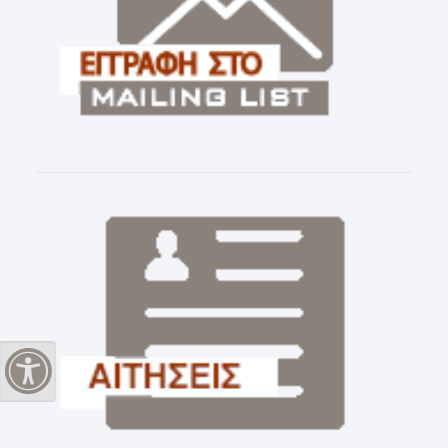
Εναλλαγή Υψηλής Αντίθεσης