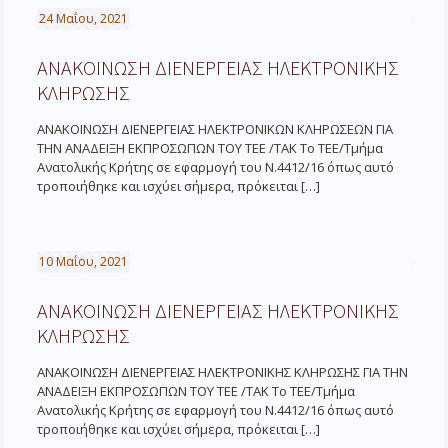
24 Μαΐου, 2021
ΑΝΑΚΟΙΝΩΣΗ ΔΙΕΝΕΡΓΕΙΑΣ ΗΛΕΚΤΡΟΝΙΚΗΣ
ΚΛΗΡΩΣΗΣ
ΑΝΑΚΟΙΝΩΣΗ ΔΙΕΝΕΡΓΕΙΑΣ ΗΛΕΚΤΡΟΝΙΚΩΝ ΚΛΗΡΩΣEΩΝ ΓΙΑ
ΤΗΝ ΑΝΑΔΕΙΞΗ ΕΚΠΡΟΣΩΠΩΝ ΤΟΥ ΤΕΕ /ΤΑΚ Το ΤΕΕ/Τμήμα
Ανατολικής Κρήτης σε εφαρμογή του Ν.4412/16 όπως αυτό
τροποιήθηκε και ισχύει σήμερα, πρόκειται
[…]
10 Μαΐου, 2021
ΑΝΑΚΟΙΝΩΣΗ ΔΙΕΝΕΡΓΕΙΑΣ ΗΛΕΚΤΡΟΝΙΚΗΣ
ΚΛΗΡΩΣΗΣ
ΑΝΑΚΟΙΝΩΣΗ ΔΙΕΝΕΡΓΕΙΑΣ ΗΛΕΚΤΡΟΝΙΚΗΣ ΚΛΗΡΩΣΗΣ ΓΙΑ ΤΗΝ
ΑΝΑΔΕΙΞΗ ΕΚΠΡΟΣΩΠΩΝ ΤΟΥ ΤΕΕ /ΤΑΚ Το ΤΕΕ/Τμήμα
Ανατολικής Κρήτης σε εφαρμογή του Ν.4412/16 όπως αυτό
τροποιήθηκε και ισχύει σήμερα, πρόκειται
[…]