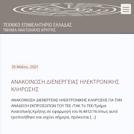
ΤΕΧΝΙΚΟ ΕΠΙΜΕΛΗΤΗΡΙΟ ΕΛΛΑΔΑΣ
ΤΜΗΜΑ ΑΝΑΤΟΛΙΚΗΣ ΚΡΗΤΗΣ
25 Μαΐου, 2021
ΑΝΑΚΟΙΝΩΣΗ ΔΙΕΝΕΡΓΕΙΑΣ ΗΛΕΚΤΡΟΝΙΚΗΣ
ΚΛΗΡΩΣΗΣ
ΑΝΑΚΟΙΝΩΣΗ ΔΙΕΝΕΡΓΕΙΑΣ ΗΛΕΚΤΡΟΝΙΚΗΣ ΚΛΗΡΩΣΗΣ ΓΙΑ ΤΗΝ
ΑΝΑΔΕΙΞΗ ΕΚΠΡΟΣΩΠΩΝ ΤΟΥ ΤΕΕ /ΤΑΚ Το ΤΕΕ/Τμήμα
Ανατολικής Κρήτης σε εφαρμογή του Ν.4412/16 όπως αυτό
τροποιήθηκε και ισχύει σήμερα, πρόκειται
[…]