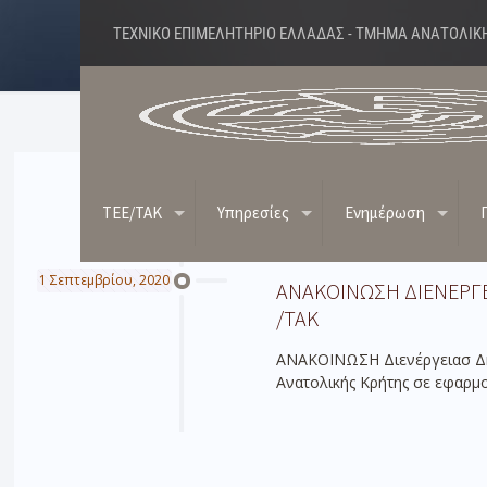
ΤΕΧΝΙΚΟ ΕΠΙΜΕΛΗΤΗΡΙΟ ΕΛΛΑΔΑΣ - ΤΜΗΜΑ ΑΝΑΤΟΛΙΚ
TEE/TAK
Υπηρεσίες
Ενημέρωση
1 Σεπτεμβρίου, 2020
ΑΝΑΚΟΙΝΩΣΗ ΔΙΕΝEΡΓ
/ΤΑΚ
ΑΝΑΚΟΙΝΩΣΗ Διενέργειασ 
Ανατολικής Κρήτης σε εφαρμο