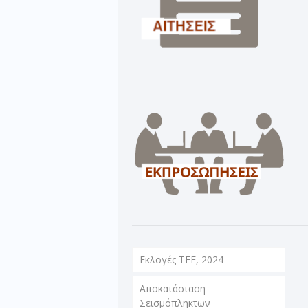
Εκλογές ΤΕΕ, 2024
Αποκατάσταση
Σεισμόπληκτων