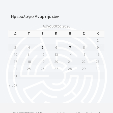
Ημερολόγιο Αναρτήσεων
Αύγουστος 2026
Δ
Τ
Τ
Π
Π
Σ
Κ
1
2
3
4
5
6
7
8
9
10
11
12
13
14
15
16
17
18
19
20
21
22
23
24
25
26
27
28
29
30
31
« Ιούλ