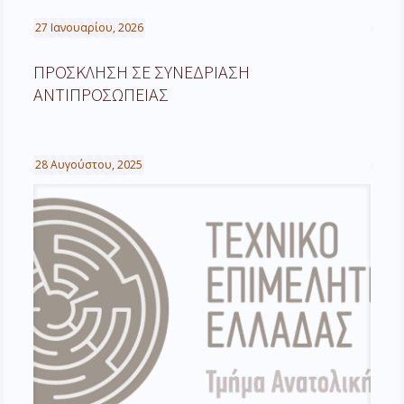
27 Ιανουαρίου, 2026
ΠΡΟΣΚΛΗΣΗ ΣΕ ΣΥΝΕΔΡΙΑΣΗ
ΑΝΤΙΠΡΟΣΩΠΕΙΑΣ
28 Αυγούστου, 2025