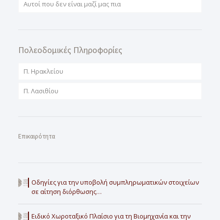
Αυτοί που δεν είναι μαζί μας πια
Πολεοδομικές Πληροφορίες
Π. Ηρακλείου
Π. Λασιθίου
Επικαιρότητα
Οδηγίες για την υποβολή συμπληρωματικών στοιχείων
σε αίτηση διόρθωσης…
Ειδικό Χωροταξικό Πλαίσιο για τη Βιομηχανία και την