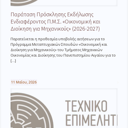
Παράταση Πρόσκλησης Εκδήλωσης
Ενδιαφέροντος Π.Μ.Σ. «Οικονομική και
Διοίκηση για Μηχανικούς» (2026-2027)
Παρατείνεται η προθεσμία υποβολής αιτήσεων για το
Πρόγραμμα Μεταπτυχιακών Σπουδών «Οικονομική και
Διοίκηση για Μηχανικούς» του Τμήματος Μηχανικών
Οικονομίας και Διοίκησης του Πανεπιστημίου Αιγαίου για το
[…]
11 Μαΐου, 2026