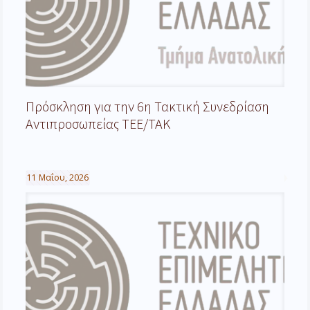
Πρόσκληση για την 6η Τακτική Συνεδρίαση
Αντιπροσωπείας ΤΕΕ/ΤΑΚ
11 Μαΐου, 2026