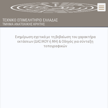
ΤΕΧΝΙΚΟ ΕΠΙΜΕΛΗΤΗΡΙΟ ΕΛΛΑΔΑΣ
ΤΜΗΜΑ ΑΝΑΤΟΛΙΚΗΣ ΚΡΗΤΗΣ
Ενημέρωση σχετικά με τη βεβαίωση του χαρακτήρα
εκτάσεων (ΔΑΣΙΚΟΥ ή ΜΗ) & Οδηγός για σύνταξη
τοπογραφικών