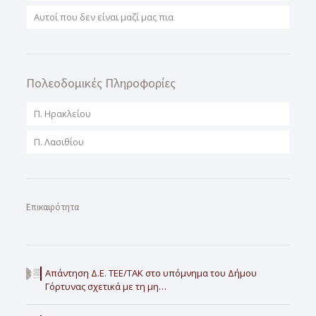
Αυτοί που δεν είναι μαζί μας πια
Πολεοδομικές Πληροφορίες
Π. Ηρακλείου
Π. Λασιθίου
Επικαιρότητα
Απάντηση Δ.Ε. ΤΕΕ/ΤΑΚ στο υπόμνημα του Δήμου
Γόρτυνας σχετικά με τη μη…