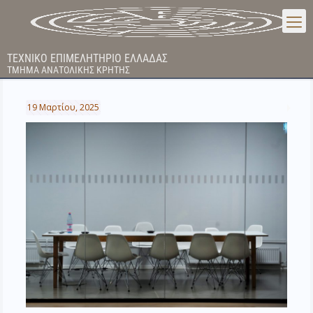
ΤΕΧΝΙΚΟ ΕΠΙΜΕΛΗΤΗΡΙΟ ΕΛΛΑΔΑΣ
ΤΜΗΜΑ ΑΝΑΤΟΛΙΚΗΣ ΚΡΗΤΗΣ
19 Μαρτίου, 2025