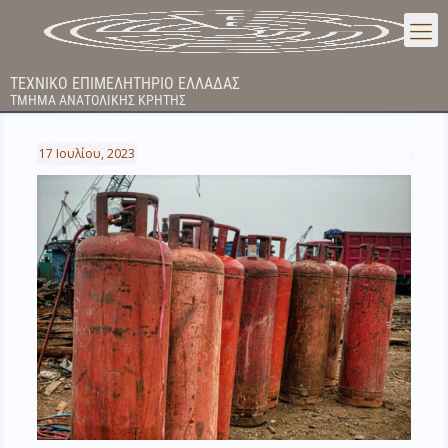
ΤΕΧΝΙΚΟ ΕΠΙΜΕΛΗΤΗΡΙΟ ΕΛΛΑΔΑΣ
ΤΜΗΜΑ ΑΝΑΤΟΛΙΚΗΣ ΚΡΗΤΗΣ
17 Ιουλίου, 2023