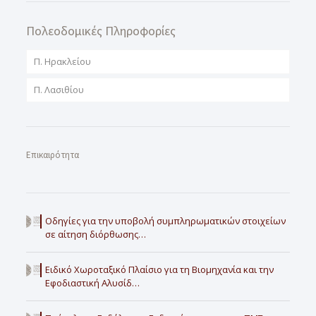
Πολεοδομικές Πληροφορίες
Π. Ηρακλείου
Π. Λασιθίου
Επικαιρότητα
Οδηγίες για την υποβολή συμπληρωματικών στοιχείων
σε αίτηση διόρθωσης…
Ειδικό Χωροταξικό Πλαίσιο για τη Βιομηχανία και την
Εφοδιαστική Αλυσίδ…