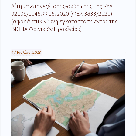
Αίτημα επανεξέτασης-ακύρωσης της ΚΥΑ
92108/1045/Φ.15/2020 (ΦΕΚ 3833/2020)
(αφορά επικίνδυνη εγκατάσταση εντός της
ΒΙΟΠΑ Φοινικιάς Ηρακλείου)
17 Ιουλίου, 2023