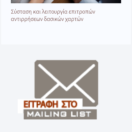
Σύσταση και λειτουργία επιτροπών
αντιρρήσεων δασικών χαρτών