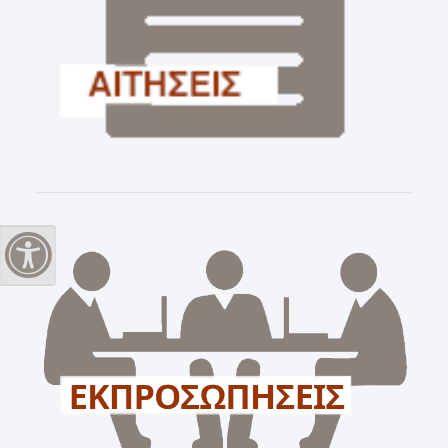
Εναλλαγή Υψηλής Αντίθεσης