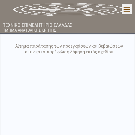
ΤΕΧΝΙΚΟ ΕΠΙΜΕΛΗΤΗΡΙΟ ΕΛΛΑΔΑΣ
ΤΜΗΜΑ ΑΝΑΤΟΛΙΚΗΣ ΚΡΗΤΗΣ
Αίτημα παράτασης των προεγκρίσεων και βεβαιώσεων
στην κατά παρέκκλιση δόμηση εκτός σχεδίου