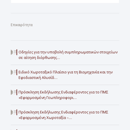
Επικαιρότητα
Οδηγίες για την υποβολή συμπληρωματικών στοιχείων
σε αίτηση διόρθωσης…
Ειδικό Χωροταξικό Πλαίσιο για τη Βιομηχανία και την
Εφοδιαστική Αλυσίδ…
Πρόσκληση Εκδήλωσης Ενδιαφέροντος για το ΠΜΣ
«Εφαρμοσμένη Γεωπληροφορι…
Πρόσκληση Εκδήλωσης Ενδιαφέροντος για το ΠΜΣ
«Εφαρμοσμένη Χωροταξία –…