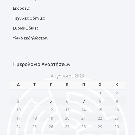
Εκδόσεις
Τεχνικές Οδηγίες
Ευρωκώδικες
Υλικό εκδηλώσεων
Ημερολόγιο Αναρτήσεων
Αύγουστος 2026
Δ
Τ
Τ
Π
Π
Σ
Κ
1
2
3
4
5
6
7
8
9
10
11
12
13
14
15
16
17
18
19
20
21
22
23
24
25
26
27
28
29
30
31