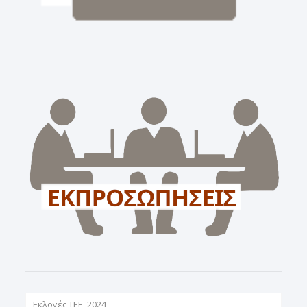
Εκλογές ΤΕΕ, 2024