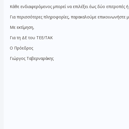
Κάθε ενδιαφερόμενος μπορεί να επιλέξει έως δύο επιτροπές ή 
Για περισσότερες πληροφορίες, παρακαλούμε επικοινωνήστε μ
Με εκτίμηση,
Για τη ΔΕ του ΤΕΕ/ΤΑΚ
Ο Πρόεδρος
Γιώργος Ταβερναράκης