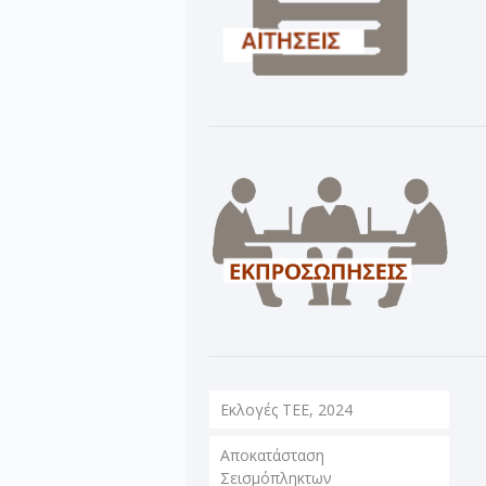
Εκλογές ΤΕΕ, 2024
Αποκατάσταση
Σεισμόπληκτων