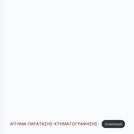
ΑΙΤΗΜΑ-ΠΑΡΑΤΑΣΗΣ-ΚΤΗΜΑΤΟΓΡΑΦΗΣΗΣ-
Download