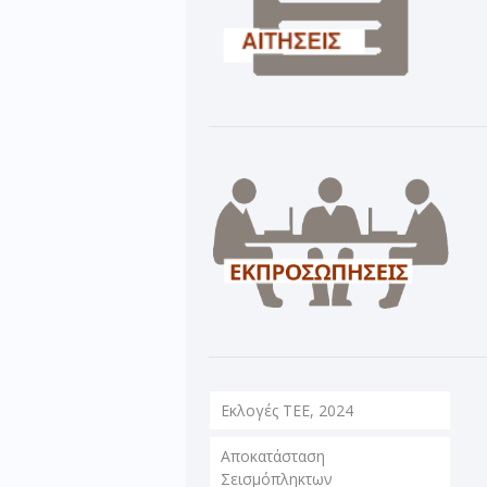
Εκλογές ΤΕΕ, 2024
Αποκατάσταση
Σεισμόπληκτων