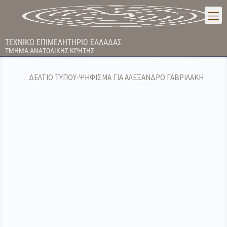
ΤΕΧΝΙΚΟ ΕΠΙΜΕΛΗΤΗΡΙΟ ΕΛΛΑΔΑΣ
ΤΜΗΜΑ ΑΝΑΤΟΛΙΚΗΣ ΚΡΗΤΗΣ
ΔΕΛΤΙΟ ΤΥΠΟΥ-ΨΗΦΙΣΜΑ ΓΙΑ ΑΛΕΞΑΝΔΡΟ ΓΑΒΡΙΛΑΚΗ