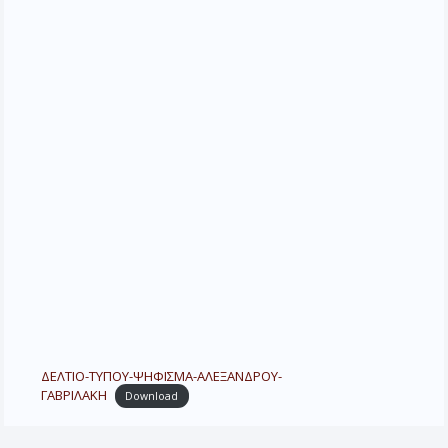
ΔΕΛΤΙΟ-ΤΥΠΟΥ-ΨΗΦΙΣΜΑ-ΑΛΕΞΑΝΔΡΟΥ-
ΓΑΒΡΙΛΑΚΗ
Download