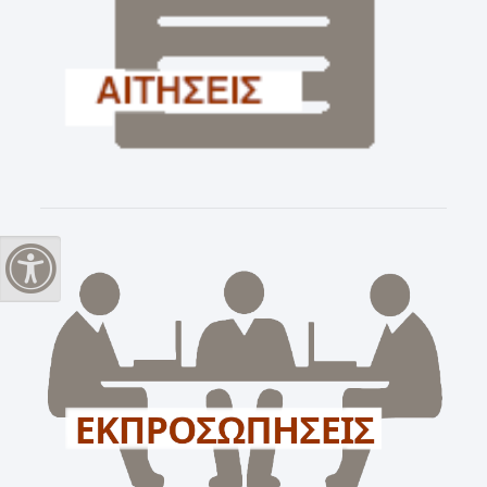
Εναλλαγή Υψηλής Αντίθεσης