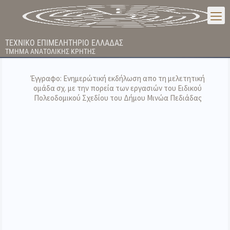
ΤΕΧΝΙΚΟ ΕΠΙΜΕΛΗΤΗΡΙΟ ΕΛΛΑΔΑΣ
ΤΜΗΜΑ ΑΝΑΤΟΛΙΚΗΣ ΚΡΗΤΗΣ
Έγγραφο: Ενημερώτική εκδήλωση απο τη μελετητική
ομάδα σχ. με την πορεία των εργασιών του Ειδικού
Πολεοδομικού Σχεδίου του Δήμου Μινώα Πεδιάδας