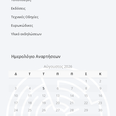
Εκδόσεις
Τεχνικές Οδηγίες
Ευρωκώδικες
Υλικό εκδηλώσεων
Ημερολόγιο Αναρτήσεων
Αύγουστος 2026
Δ
Τ
Τ
Π
Π
Σ
Κ
1
2
3
4
5
6
7
8
9
10
11
12
13
14
15
16
17
18
19
20
21
22
23
24
25
26
27
28
29
30