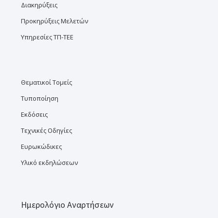
Διακηρύξεις
Προκηρύξεις Μελετών
Υπηρεσίες ΤΠ-ΤΕΕ
Θεματικοί Τομείς
Τυποποίηση
Εκδόσεις
Τεχνικές Οδηγίες
Ευρωκώδικες
Υλικό εκδηλώσεων
Ημερολόγιο Αναρτήσεων