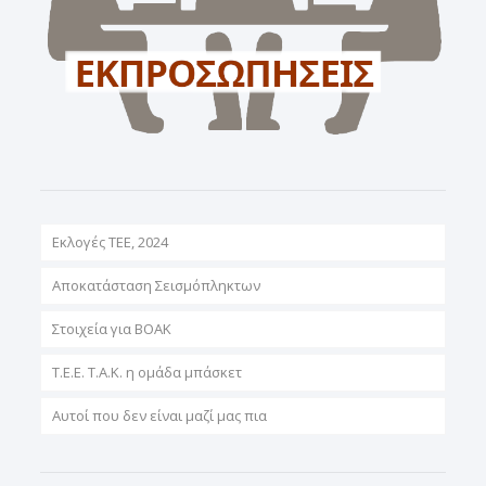
Εκλογές ΤΕΕ, 2024
Αποκατάσταση Σεισμόπληκτων
Στοιχεία για ΒΟΑΚ
T.E.E. T.A.K. η ομάδα μπάσκετ
Αυτοί που δεν είναι μαζί μας πια