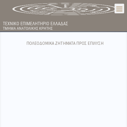
ΤΕΧΝΙΚΟ ΕΠΙΜΕΛΗΤΗΡΙΟ ΕΛΛΑΔΑΣ
ΤΜΗΜΑ ΑΝΑΤΟΛΙΚΗΣ ΚΡΗΤΗΣ
ΠΟΛΕΟΔΟΜΙΚΑ ΖΗΤΗΜΑΤΑ ΠΡΟΣ ΕΠΙΛΥΣΗ