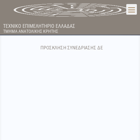
ΤΕΧΝΙΚΟ ΕΠΙΜΕΛΗΤΗΡΙΟ ΕΛΛΑΔΑΣ
ΤΜΗΜΑ ΑΝΑΤΟΛΙΚΗΣ ΚΡΗΤΗΣ
ΠΡΟΣΚΛΗΣΗ ΣΥΝΕΔΡΙΑΣΗΣ ΔΕ