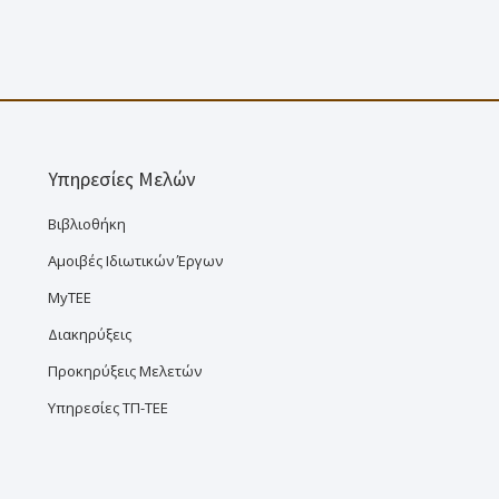
Υπηρεσίες Μελών
Βιβλιοθήκη
Αμοιβές Ιδιωτικών Έργων
MyTEE
Διακηρύξεις
Προκηρύξεις Μελετών
Υπηρεσίες ΤΠ-ΤΕΕ