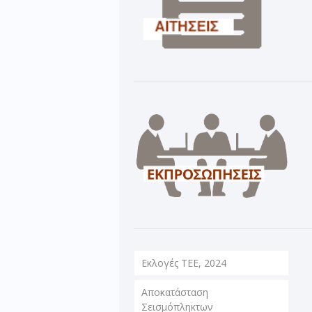
Εκλογές ΤΕΕ, 2024
Αποκατάσταση
Σεισμόπληκτων