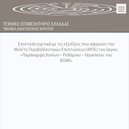
ΤΕΧΝΙΚΟ ΕΠΙΜΕΛΗΤΗΡΙΟ ΕΛΛΑΔΑΣ
ΤΜΗΜΑ ΑΝΑΤΟΛΙΚΗΣ ΚΡΗΤΗΣ
Επιστολή σχετικά με τις εξελίξεις που αφορούν την
Μελέτη Περιβαλλοντικών Επιπτώσεων (ΜΠΕ) του έργου:
«Παράκαμψη Χανίων – Ρεθύμνου – Ηρακλείου του
ΒΟΑΚ»