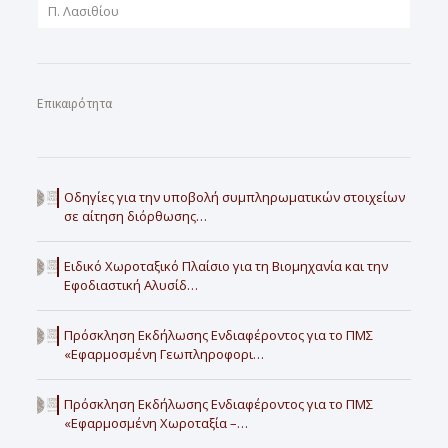
Π. Λασιθίου
Επικαιρότητα
Οδηγίες για την υποβολή συμπληρωματικών στοιχείων
σε αίτηση διόρθωσης…
Ειδικό Χωροταξικό Πλαίσιο για τη Βιομηχανία και την
Εφοδιαστική Αλυσίδ…
Πρόσκληση Εκδήλωσης Ενδιαφέροντος για το ΠΜΣ
«Εφαρμοσμένη Γεωπληροφορι…
Πρόσκληση Εκδήλωσης Ενδιαφέροντος για το ΠΜΣ
«Εφαρμοσμένη Χωροταξία –…