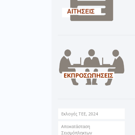
Εκλογές ΤΕΕ, 2024
Αποκατάσταση
Σεισμόπληκτων