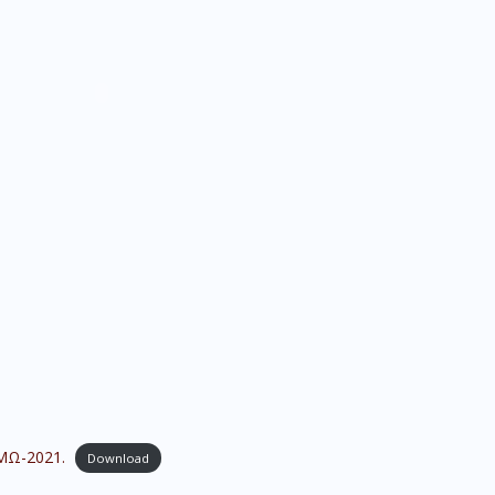
ΜΩ-2021.
Download