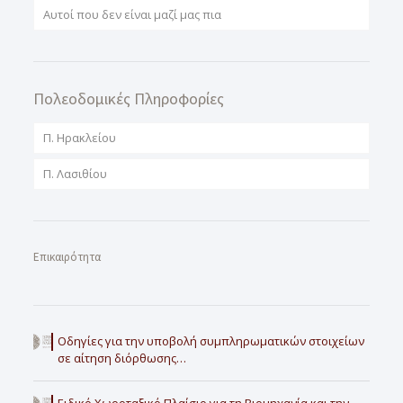
Αυτοί που δεν είναι μαζί μας πια
Πολεοδομικές Πληροφορίες
Π. Ηρακλείου
Π. Λασιθίου
Επικαιρότητα
Οδηγίες για την υποβολή συμπληρωματικών στοιχείων
σε αίτηση διόρθωσης…