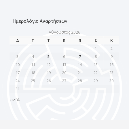
Ημερολόγιο Αναρτήσεων
Αύγουστος 2026
Δ
Τ
Τ
Π
Π
Σ
Κ
1
2
3
4
5
6
7
8
9
10
11
12
13
14
15
16
17
18
19
20
21
22
23
24
25
26
27
28
29
30
31
« Ιούλ