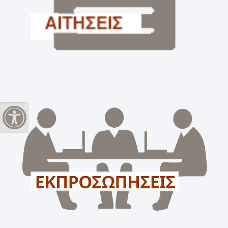
Εναλλαγή Υψηλής Αντίθεσης