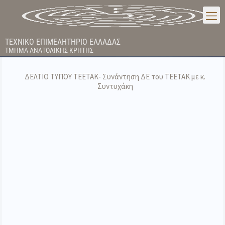
ΤΕΧΝΙΚΟ ΕΠΙΜΕΛΗΤΗΡΙΟ ΕΛΛΑΔΑΣ
ΤΜΗΜΑ ΑΝΑΤΟΛΙΚΗΣ ΚΡΗΤΗΣ
ΔΕΛΤΙΟ ΤΥΠΟΥ ΤΕΕΤΑΚ- Συνάντηση ΔΕ του ΤΕΕΤΑΚ με κ.
Συντυχάκη