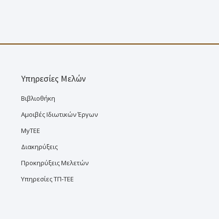
Υπηρεσίες Μελών
Βιβλιοθήκη
Αμοιβές Ιδιωτικών Έργων
MyTEE
Διακηρύξεις
Προκηρύξεις Μελετών
Υπηρεσίες ΤΠ-ΤΕΕ