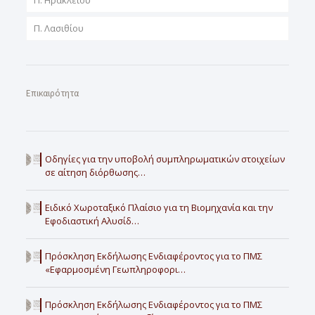
Π. Λασιθίου
Επικαιρότητα
Οδηγίες για την υποβολή συμπληρωματικών στοιχείων
σε αίτηση διόρθωσης…
Ειδικό Χωροταξικό Πλαίσιο για τη Βιομηχανία και την
Εφοδιαστική Αλυσίδ…
Πρόσκληση Εκδήλωσης Ενδιαφέροντος για το ΠΜΣ
«Εφαρμοσμένη Γεωπληροφορι…
Πρόσκληση Εκδήλωσης Ενδιαφέροντος για το ΠΜΣ