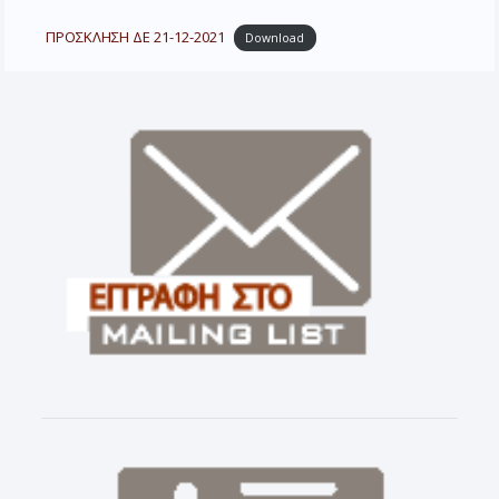
ΠΡΟΣΚΛΗΣΗ ΔΕ 21-12-2021
Download