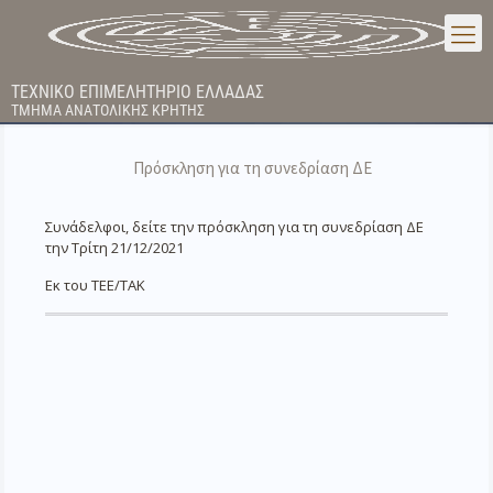
ΤΕΧΝΙΚΟ ΕΠΙΜΕΛΗΤΗΡΙΟ ΕΛΛΑΔΑΣ
ΤΜΗΜΑ ΑΝΑΤΟΛΙΚΗΣ ΚΡΗΤΗΣ
Πρόσκληση για τη συνεδρίαση ΔΕ
Συνάδελφοι, δείτε την πρόσκληση για τη συνεδρίαση ΔΕ
την Τρίτη 21/12/2021
Εκ του ΤΕΕ/ΤΑΚ