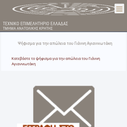
ΤΕΧΝΙΚΟ ΕΠΙΜΕΛΗΤΗΡΙΟ ΕΛΛΑΔΑΣ
ΤΜΗΜΑ ΑΝΑΤΟΛΙΚΗΣ ΚΡΗΤΗΣ
Ψήφισμα για την απώλεια του Γιάννη Αγιαννιωτάκη
Κατεβάστε το ψήφισμα για την απώλεια του Γιάννη
Αγιαννιωτάκη