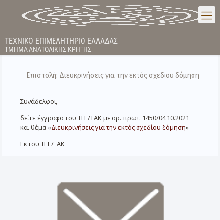
ΤΕΧΝΙΚΟ ΕΠΙΜΕΛΗΤΗΡΙΟ ΕΛΛΑΔΑΣ
ΤΜΗΜΑ ΑΝΑΤΟΛΙΚΗΣ ΚΡΗΤΗΣ
Επιστολή: Διευκρινήσεις για την εκτός σχεδίου δόμηση
Συνάδελφοι,
δείτε έγγραφο του ΤΕΕ/ΤΑΚ με αρ. πρωτ. 1450/04.10.2021
και θέμα «
Διευκρινήσεις για την εκτός σχεδίου δόμηση
»
Εκ του ΤΕΕ/ΤΑΚ