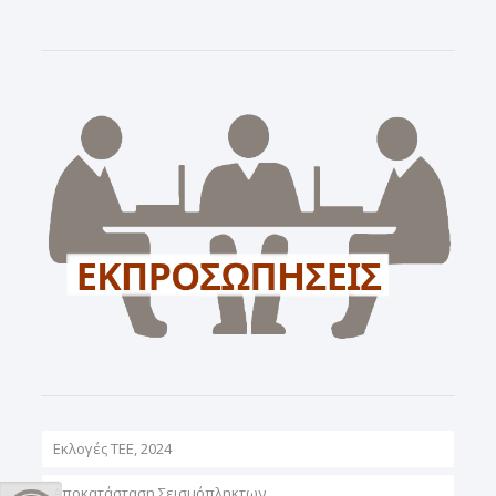
Εκλογές ΤΕΕ, 2024
Αποκατάσταση Σεισμόπληκτων