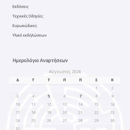
Εκδόσεις
Τεχνικές Οδηγίες
Ευρωκώδικες
Υλικό εκδηλώσεων
Ημερολόγιο Αναρτήσεων
Αύγουστος 2026
Δ
Τ
Τ
Π
Π
Σ
Κ
1
2
3
4
5
6
7
8
9
10
11
12
13
14
15
16
17
18
19
20
21
22
23
24
25
26
27
28
29
30
31