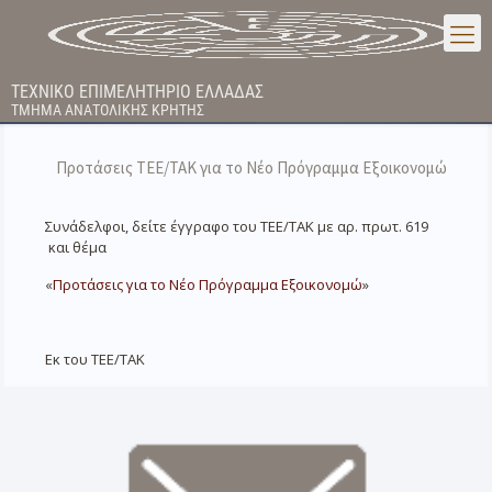
ΤΕΧΝΙΚΟ ΕΠΙΜΕΛΗΤΗΡΙΟ ΕΛΛΑΔΑΣ
ΤΜΗΜΑ ΑΝΑΤΟΛΙΚΗΣ ΚΡΗΤΗΣ
Προτάσεις ΤΕΕ/ΤΑΚ για το Νέο Πρόγραμμα Εξοικονομώ
Συνάδελφοι, δείτε έγγραφο του ΤΕΕ/ΤΑΚ με αρ. πρωτ. 619
και θέμα
«
Προτάσεις για το Νέο Πρόγραμμα Εξοικονομώ
»
Εκ του ΤΕΕ/ΤΑΚ