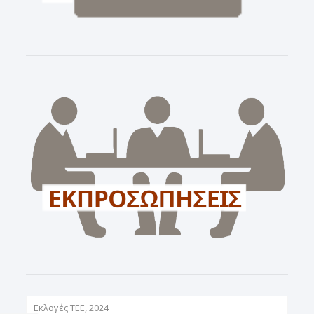
Εκλογές ΤΕΕ, 2024