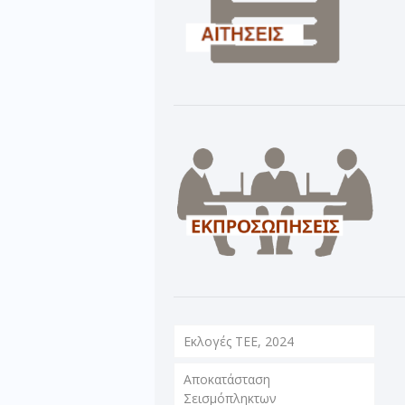
Εκλογές ΤΕΕ, 2024
Αποκατάσταση
Σεισμόπληκτων