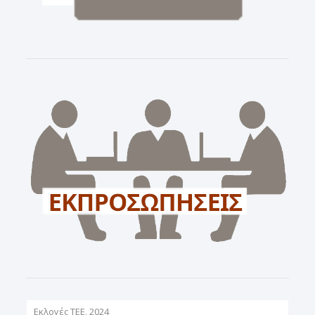
Εκλογές ΤΕΕ, 2024