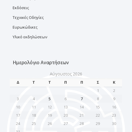
Εκδόσεις
Τεχνικές Οδηγίες
Ευρωκώδικες
Υλικό εκδηλώσεων
Ημερολόγιο Αναρτήσεων
Αύγουστος 2026
Δ
Τ
Τ
Π
Π
Σ
Κ
1
2
3
4
5
6
7
8
9
10
11
12
13
14
15
16
17
18
19
20
21
22
23
24
25
26
27
28
29
30
31