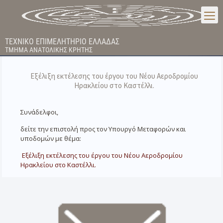
ΤΕΧΝΙΚΟ ΕΠΙΜΕΛΗΤΗΡΙΟ ΕΛΛΑΔΑΣ
ΤΜΗΜΑ ΑΝΑΤΟΛΙΚΗΣ ΚΡΗΤΗΣ
Εξέλιξη εκτέλεσης του έργου του Νέου Αεροδρομίου
Ηρακλείου στο Καστέλλι.
Συνάδελφοι,
δείτε την επιστολή προς τον Υπουργό Μεταφορών και
υποδομών με θέμα:
Εξέλιξη εκτέλεσης του έργου του Νέου Αεροδρομίου
Ηρακλείου στο Καστέλλι.