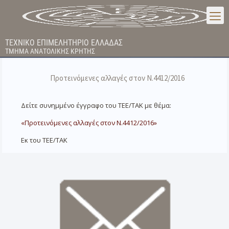
ΤΕΧΝΙΚΟ ΕΠΙΜΕΛΗΤΗΡΙΟ ΕΛΛΑΔΑΣ
ΤΜΗΜΑ ΑΝΑΤΟΛΙΚΗΣ ΚΡΗΤΗΣ
Προτεινόμενες αλλαγές στον Ν.4412/2016
Δείτε συνημμένο έγγραφο του ΤΕΕ/ΤΑΚ με θέμα:
«Προτεινόμενες αλλαγές στον Ν.4412/2016»
Εκ του ΤΕΕ/ΤΑΚ