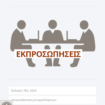
Εκλογές ΤΕΕ, 2024
Αποκατάσταση Σεισμόπληκτων