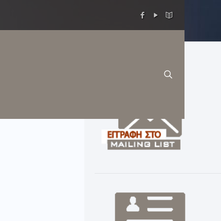
ΟΥΜΕΝΗΣ