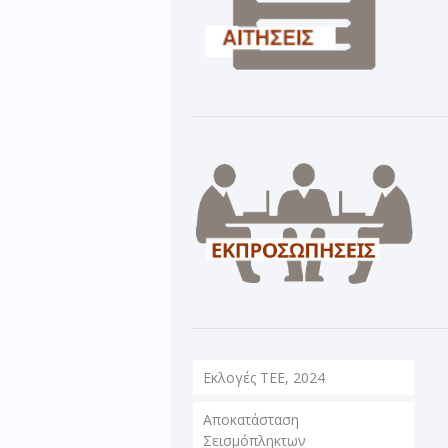
Εκλογές ΤΕΕ, 2024
Αποκατάσταση
Σεισμόπληκτων