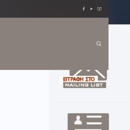
ομικής άδειας