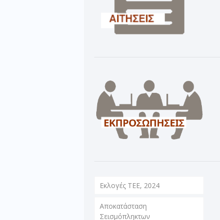
Εκλογές ΤΕΕ, 2024
Αποκατάσταση
Σεισμόπληκτων