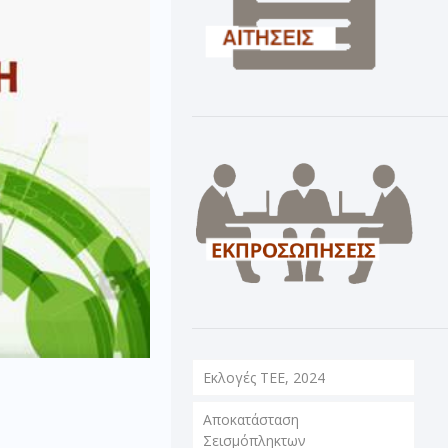
Εκλογές ΤΕΕ, 2024
Αποκατάσταση
Σεισμόπληκτων