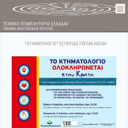
ΤΕΧΝΙΚΟ ΕΠΙΜΕΛΗΤΗΡΙΟ ΕΛΛΑΔΑΣ
ΤΜΗΜΑ ΑΝΑΤΟΛΙΚΗΣ ΚΡΗΤΗΣ
“ΚΤΗΜΑΤΟΛΟΓΙΟ” ΕΣΠΕΡΙΔΑ ΤΕΕΤΑΚ ΛΑΣΙΘΙ