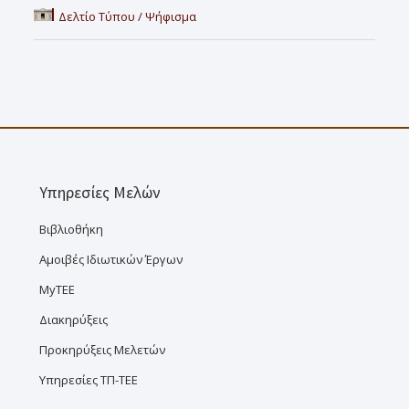
Δελτίο Τύπου / Ψήφισμα
Υπηρεσίες Μελών
Βιβλιοθήκη
Αμοιβές Ιδιωτικών Έργων
MyTEE
Διακηρύξεις
Προκηρύξεις Μελετών
Υπηρεσίες ΤΠ-ΤΕΕ