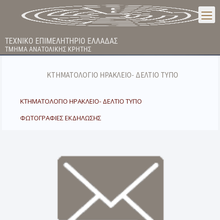
ΤΕΧΝΙΚΟ ΕΠΙΜΕΛΗΤΗΡΙΟ ΕΛΛΑΔΑΣ
ΤΜΗΜΑ ΑΝΑΤΟΛΙΚΗΣ ΚΡΗΤΗΣ
ΚΤΗΜΑΤΟΛΟΓΙΟ ΗΡΑΚΛΕΙΟ- ΔΕΛΤΙΟ ΤΥΠΟ
ΚΤΗΜΑΤΟΛΟΓΙΟ ΗΡΑΚΛΕΙΟ- ΔΕΛΤΙΟ ΤΥΠΟ
ΦΩΤΟΓΡΑΦΙΕΣ ΕΚΔΗΛΩΣΗΣ