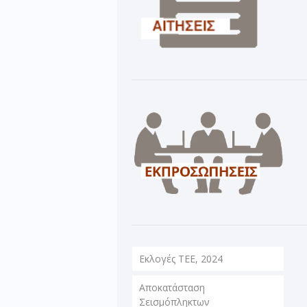
Εκλογές ΤΕΕ, 2024
Αποκατάσταση
Σεισμόπληκτων