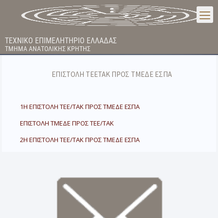
ΤΕΧΝΙΚΟ ΕΠΙΜΕΛΗΤΗΡΙΟ ΕΛΛΑΔΑΣ
ΤΜΗΜΑ ΑΝΑΤΟΛΙΚΗΣ ΚΡΗΤΗΣ
ΕΠΙΣΤΟΛΗ ΤΕΕΤΑΚ ΠΡΟΣ ΤΜΕΔΕ ΕΣΠΑ
1Η ΕΠΙΣΤΟΛΗ ΤΕΕ/ΤΑΚ ΠΡΟΣ ΤΜΕΔΕ ΕΣΠΑ
ΕΠΙΣΤΟΛΗ ΤΜΕΔΕ ΠΡΟΣ ΤΕΕ/ΤΑΚ
2Η ΕΠΙΣΤΟΛΗ ΤΕΕ/ΤΑΚ ΠΡΟΣ ΤΜΕΔΕ ΕΣΠΑ