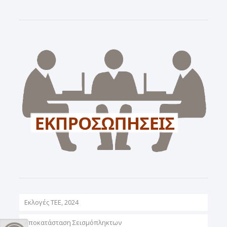
Εκλογές ΤΕΕ, 2024
Αποκατάσταση Σεισμόπληκτων