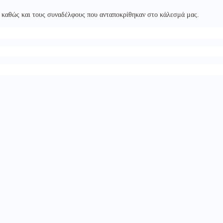
 καθώς και τους συναδέλφους που ανταποκρίθηκαν στο κάλεσμά μας.