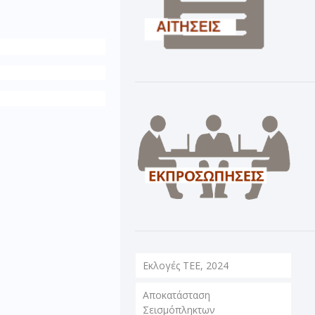
Εκλογές ΤΕΕ, 2024
Αποκατάσταση
Σεισμόπληκτων