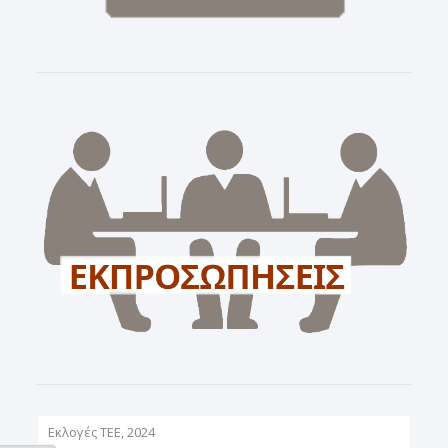
Εκλογές ΤΕΕ, 2024