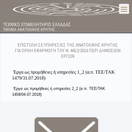
ΤΕΧΝΙΚΟ ΕΠΙΜΕΛΗΤΗΡΙΟ ΕΛΛΑΔΑΣ
ΤΜΗΜΑ ΑΝΑΤΟΛΙΚΗΣ ΚΡΗΤΗΣ
ΕΠΙΣΤΟΛΗ ΣΕ ΥΠΗΡΕΣΙΕΣ ΤΗΣ ΑΝΑΤΟΛΙΚΗΣ ΚΡΗΤΗΣ
ΓΙΑ ΟΡΘΗ ΕΦΑΡΜΟΓΗ ΤΟΥ Ν. 4412/2016 ΠΕΡΙ ΔΗΜΟΣΙΩΝ
ΕΡΓΩΝ
Έργα ως προμήθειες ή υπηρεσίες 1_2 (α.π. ΤΕΕ/ΤΑΚ
1479/31.07.2018)
Έργα ως προμήθειες ή υπηρεσίες 2_2 (α.π. ΤΕΕ/ΤΑΚ
1459/04.07.2018)