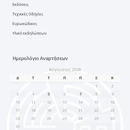
Εκδόσεις
Τεχνικές Οδηγίες
Ευρωκώδικες
Υλικό εκδηλώσεων
Ημερολόγιο Αναρτήσεων
Αύγουστος 2026
Δ
Τ
Τ
Π
Π
Σ
Κ
1
2
3
4
5
6
7
8
9
10
11
12
13
14
15
16
17
18
19
20
21
22
23
24
25
26
27
28
29
30
31