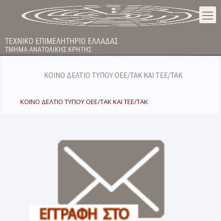
ΤΕΧΝΙΚΟ ΕΠΙΜΕΛΗΤΗΡΙΟ ΕΛΛΑΔΑΣ
ΤΜΗΜΑ ΑΝΑΤΟΛΙΚΗΣ ΚΡΗΤΗΣ
ΚΟΙΝΟ ΔΕΛΤΙΟ ΤΥΠΟΥ ΟΕΕ/ΤΑΚ ΚΑΙ ΤΕΕ/ΤΑΚ
ΚΟΙΝΟ ΔΕΛΤΙΟ ΤΥΠΟΥ ΟΕΕ/ΤΑΚ ΚΑΙ ΤΕΕ/ΤΑΚ