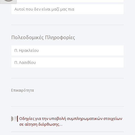
Αυτοί που δεν είναι μαζί μας πια
Πολεοδομικές Πληροφορίες
Π. Ηρακλείου
Π. Λασιθίου
Επικαιρότητα
Οδηγίες για την υποβολή συμπληρωματικών στοιχείων
σε αίτηση διόρθωσης…