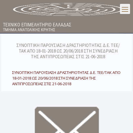
ΤΕΧΝΙΚΟ ΕΠΙΜΕΛΗΤΗΡΙΟ ΕΛΛΑΔΑΣ
ΤΜΗΜΑ ΑΝΑΤΟΛΙΚΗΣ ΚΡΗΤΗΣ
ΣΥΝΟΠΤΙΚΗ ΠΑΡΟΥΣΙΑΣΗ ΔΡΑΣΤΗΡΙΟΤΗΤΑΣ Δ.Ε. ΤΕΕ/
ΤΑΚ ΑΠΟ 18-01-2018 ΩΣ 20/06/2018 ΣΤΗ ΣΥΝΕΔΡΙΑΣΗ
ΤΗΣ ΑΝΤΙΠΡΟΣΩΠΕΙΑΣ ΣΤΙΣ 21-06-2018
ΣΥΝΟΠΤΙΚΗ ΠΑΡΟΥΣΙΑΣΗ ΔΡΑΣΤΗΡΙΟΤΗΤΑΣ Δ.Ε. ΤΕΕ/ΤΑΚ ΑΠΟ
18-01-2018 ΩΣ 20/06/2018 ΣΤΗ ΣΥΝΕΔΡΙΑΣΗ ΤΗΣ
ΑΝΤΙΠΡΟΣΩΠΕΙΑΣ ΣΤΙΣ 21-06-2018