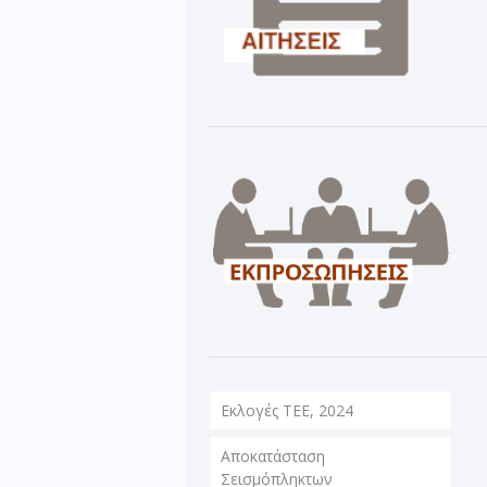
Εκλογές ΤΕΕ, 2024
Αποκατάσταση
Σεισμόπληκτων