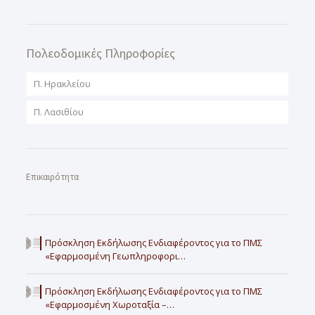
Πολεοδομικές Πληροφορίες
Π. Ηρακλείου
Π. Λασιθίου
Επικαιρότητα
Πρόσκληση Εκδήλωσης Ενδιαφέροντος για το ΠΜΣ
«Εφαρμοσμένη Γεωπληροφορι…
Πρόσκληση Εκδήλωσης Ενδιαφέροντος για το ΠΜΣ
«Εφαρμοσμένη Χωροταξία –…