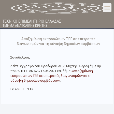
ΤΕΧΝΙΚΟ ΕΠΙΜΕΛΗΤΗΡΙΟ ΕΛΛΑΔΑΣ
ΤΜΗΜΑ ΑΝΑΤΟΛΙΚΗΣ ΚΡΗΤΗΣ
Αποζημίωση εκπροσώπων ΤΕΕ σε επιτροπές
διαγωνισμών για τη σύναψη δημοσίων συμβάσεων
Συνάδελφοι,
δείτε έγγραφο του Προέδρου ΔΕ κ. Μιχαήλ Χωραφά με αρ.
πρωτ. ΤΕΕ/ΤΑΚ 679/17.05.2021 και θέμα
«Αποζημίωση
εκπροσώπων ΤΕΕ σε επιτροπές διαγωνισμών για τη
σύναψη δημοσίων συμβάσεων»
.
Εκ του ΤΕΕ/ΤΑΚ