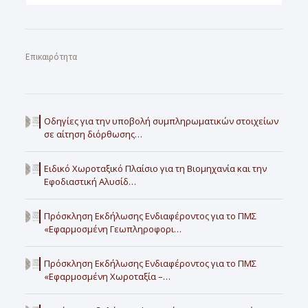
Επικαιρότητα
Οδηγίες για την υποβολή συμπληρωματικών στοιχείων
σε αίτηση διόρθωσης…
Ειδικό Χωροταξικό Πλαίσιο για τη Βιομηχανία και την
Εφοδιαστική Αλυσίδ…
Πρόσκληση Εκδήλωσης Ενδιαφέροντος για το ΠΜΣ
«Εφαρμοσμένη Γεωπληροφορι…
Πρόσκληση Εκδήλωσης Ενδιαφέροντος για το ΠΜΣ
«Εφαρμοσμένη Χωροταξία –…