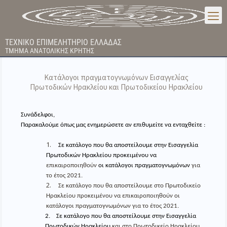
ΤΕΧΝΙΚΟ ΕΠΙΜΕΛΗΤΗΡΙΟ ΕΛΛΑΔΑΣ
ΤΜΗΜΑ ΑΝΑΤΟΛΙΚΗΣ ΚΡΗΤΗΣ
Κατάλογοι πραγματογνωμόνων Εισαγγελίας
Πρωτοδικών Ηρακλείου και Πρωτοδικείου Ηρακλείου
Συνάδελφοι,
Παρακαλούμε όπως μας ενημερώσετε αν επιθυμείτε να ενταχθείτε :
1.
Σε κατάλογο που θα αποστείλουμε στην Εισαγγελία
Πρωτοδικών Ηρακλείου προκειμένου να
επικαιροποιηθούν
οι κατάλογοι πραγματογνωμόνων
για
το έτος 2021.
2.
Σε κατάλογο που θα αποστείλουμε στο Πρωτοδικείο
Ηρακλείου προκειμένου να επικαιροποιηθούν οι
κατάλογοι πραγματογνωμόνων για το έτος 2021.
2.
Σε κατάλογο που θα αποστείλουμε στην Εισαγγελία
Πρωτοδικών Ηρακλείου
και στο Πρωτοδικείο Ηρακλείου