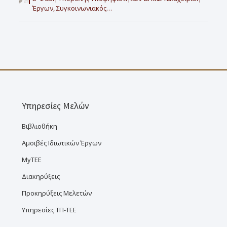
Έργων, Συγκοινωνιακός…
Υπηρεσίες Μελών
Βιβλιοθήκη
Αμοιβές Ιδιωτικών Έργων
MyTEE
Διακηρύξεις
Προκηρύξεις Μελετών
Υπηρεσίες ΤΠ-ΤΕΕ