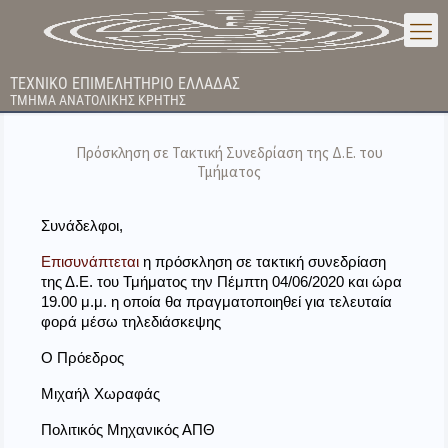
ΤΕΧΝΙΚΟ ΕΠΙΜΕΛΗΤΗΡΙΟ ΕΛΛΑΔΑΣ
ΤΜΗΜΑ ΑΝΑΤΟΛΙΚΗΣ ΚΡΗΤΗΣ
Πρόσκληση σε Τακτική Συνεδρίαση της Δ.Ε. του
Τμήματος
Συνάδελφοι,
Επισυνάπτεται 
η πρόσκληση σε τακτική συνεδρίαση 
της Δ.Ε. του Τμήματος την Πέμπτη 04/06/2020 και ώρα 
19.00 μ.μ. η οποία θα πραγματοποιηθεί για τελευταία 
φορά μέσω τηλεδιάσκεψης
Ο Πρόεδρος
Μιχαήλ Χωραφάς
Πολιτικός Μηχανικός ΑΠΘ