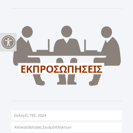
Εναλλαγή Υψηλής Αντίθεσης
Εκλογές ΤΕΕ, 2024
Αποκατάσταση Σεισμόπληκτων