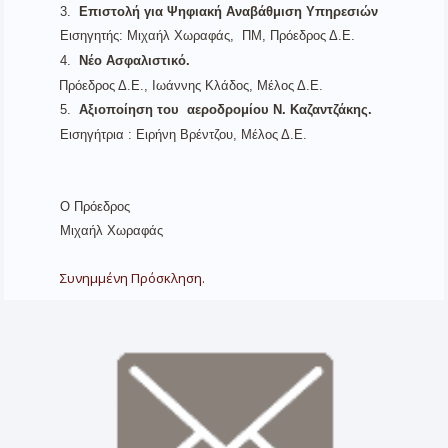
3.
Επιστολή για Ψηφιακή Αναβάθμιση Υπηρεσιών
Εισηγητής: Μιχαήλ Χωραφάς, ΠΜ, Πρόεδρος Δ.Ε.
4.
Νέο Ασφαλιστικό
.
Πρόεδρος Δ.Ε., Ιωάννης Κλάδος, Μέλος Δ.Ε.
5.
Αξιοποίηση του αεροδρομίου Ν. Καζαντζάκης.
Εισηγήτρια : Ειρήνη Βρέντζου, Μέλος Δ.Ε.
Ο Πρόεδρος
Μιχαήλ Χωραφάς
Συνημμένη Πρόσκληση.