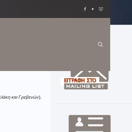
λάκη και Γρεβενών
).