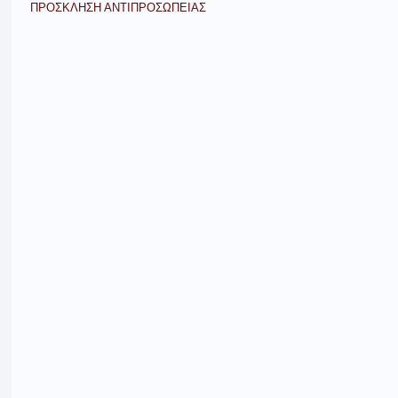
ΠΡΟΣΚΛΗΣΗ ΑΝΤΙΠΡΟΣΩΠΕΙΑΣ