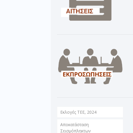
Εκλογές ΤΕΕ, 2024
Αποκατάσταση
Σεισμόπληκτων