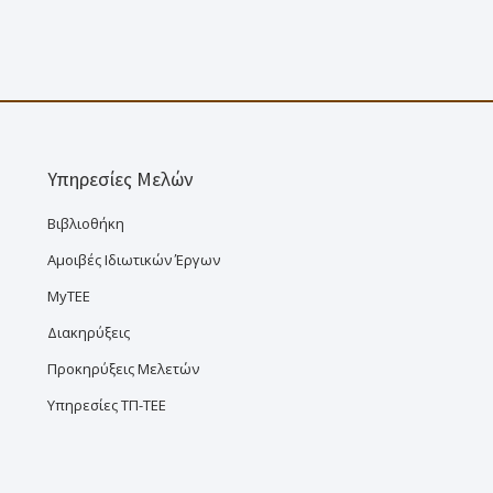
Υπηρεσίες Μελών
Βιβλιοθήκη
Αμοιβές Ιδιωτικών Έργων
MyTEE
Διακηρύξεις
Προκηρύξεις Μελετών
Υπηρεσίες ΤΠ-ΤΕΕ