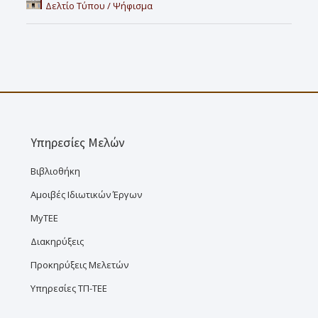
Δελτίο Τύπου / Ψήφισμα
Υπηρεσίες Μελών
Βιβλιοθήκη
Αμοιβές Ιδιωτικών Έργων
MyTEE
Διακηρύξεις
Προκηρύξεις Μελετών
Υπηρεσίες ΤΠ-ΤΕΕ